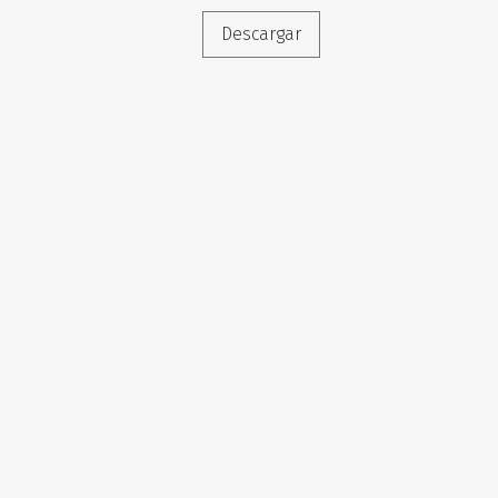
Descargar