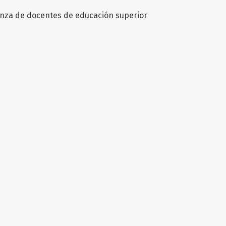
anza de docentes de educación superior