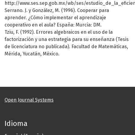
http://www.ses.sep.gob.mx/wb/ses/estudio_de_la_eficie
Serrano. J. y González, M. (1996). Cooperar para
aprender. ¿Cómo implementar el aprendizaje
cooperativo en el aula? España: Murcia: DM.
Tziu, F. (1992). Errores algebraicos en el uso de la
factorización y una estrategia para su enseñanza (Tesis
de licenciatura no publicada). Facultad de Matemáticas,
Mérida, Yucatán, México.
Open Journal Systems
Idioma