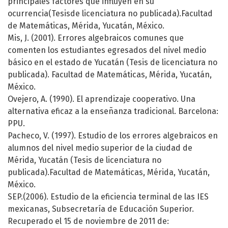
principales factores que influyen en su
ocurrencia(Tesisde licenciatura no publicada).Facultad
de Matemáticas, Mérida, Yucatán, México.
Mis, J. (2001). Errores algebraicos comunes que
comenten los estudiantes egresados del nivel medio
básico en el estado de Yucatán (Tesis de licenciatura no
publicada). Facultad de Matemáticas, Mérida, Yucatán,
México.
Ovejero, A. (1990). El aprendizaje cooperativo. Una
alternativa eficaz a la enseñanza tradicional. Barcelona:
PPU.
Pacheco, V. (1997). Estudio de los errores algebraicos en
alumnos del nivel medio superior de la ciudad de
Mérida, Yucatán (Tesis de licenciatura no
publicada).Facultad de Matemáticas, Mérida, Yucatán,
México.
SEP.(2006). Estudio de la eficiencia terminal de las IES
mexicanas, Subsecretaría de Educación Superior.
Recuperado el 15 de noviembre de 2011 de: