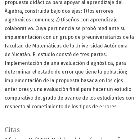
propuesta didáctica para apoyar al aprendizaje del
Álgebra, construida bajo dos ejes: 1) los errores
algebraicos comunes; 2) Diseños con aprendizaje
colaborativo. Cuya pertinencia se probó mediante su
implementación con un grupo de preuniversitarios de la
Facultad de Matemáticas de la Universidad Autónoma
de Yucatán. El estudio constó de tres partes:
Implementación de una evaluación diagnóstica, para
determinar el estado de error que tiene la población;
implementación de la propuesta basada en los ejes
anteriores y una evaluación final para hacer un estudio
comparativo del grado de avance de los estudiantes con
respecto al cometimiento de los tipos de errores.
Citas