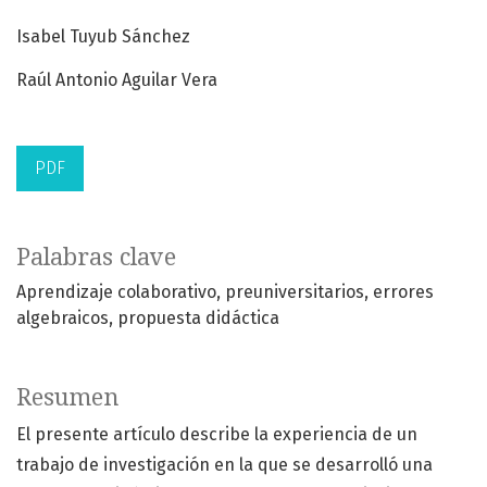
Isabel Tuyub Sánchez
Raúl Antonio Aguilar Vera
PDF
Palabras clave
Aprendizaje colaborativo
preuniversitarios
errores
algebraicos
propuesta didáctica
Resumen
El presente artículo describe la experiencia de un
trabajo de investigación en la que se desarrolló una