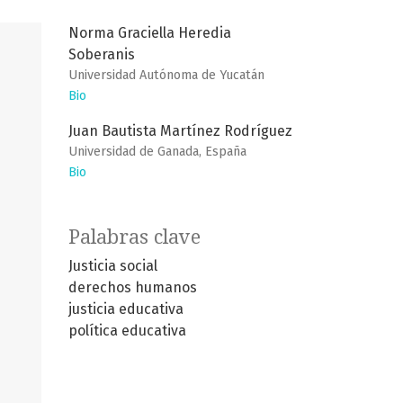
Norma Graciella Heredia
Soberanis
Universidad Autónoma de Yucatán
Bio
Juan Bautista Martínez Rodríguez
Universidad de Ganada, España
Bio
Palabras clave
Justicia social
derechos humanos
justicia educativa
política educativa