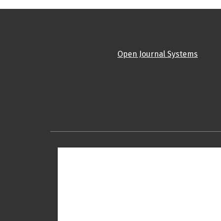
Open Journal Systems