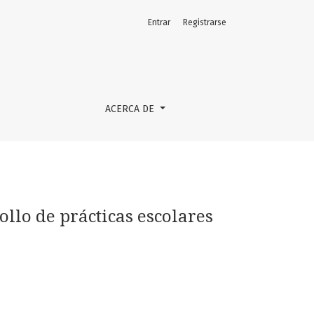
Entrar
Registrarse
ACERCA DE
ollo de prácticas escolares