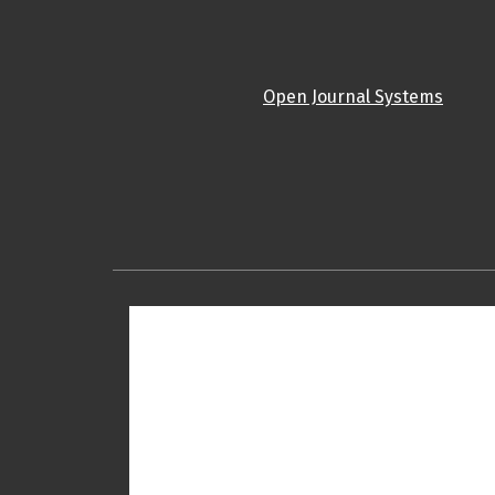
Open Journal Systems