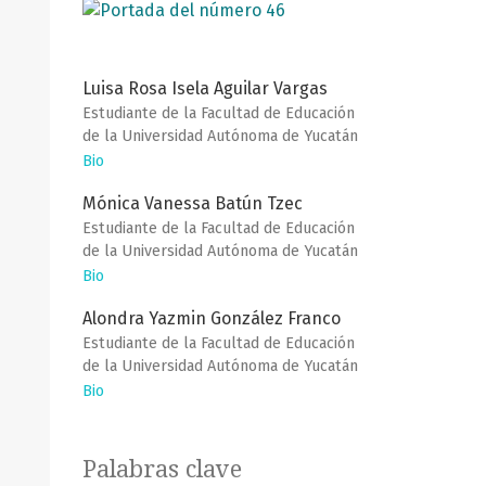
Luisa Rosa Isela Aguilar Vargas
Estudiante de la Facultad de Educación
de la Universidad Autónoma de Yucatán
Bio
Mónica Vanessa Batún Tzec
Estudiante de la Facultad de Educación
de la Universidad Autónoma de Yucatán
Bio
Alondra Yazmin González Franco
Estudiante de la Facultad de Educación
de la Universidad Autónoma de Yucatán
Bio
Palabras clave