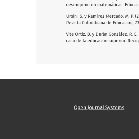
desempeño en matemáticas. Educaci
Ursini, S. y Ramírez Mercado, M. P. 
Revista Colombiana de Educación, 73
Vite Ortiz, B. y Durán González, R. 
caso de la educación superior. Recu
Open Journal Systems