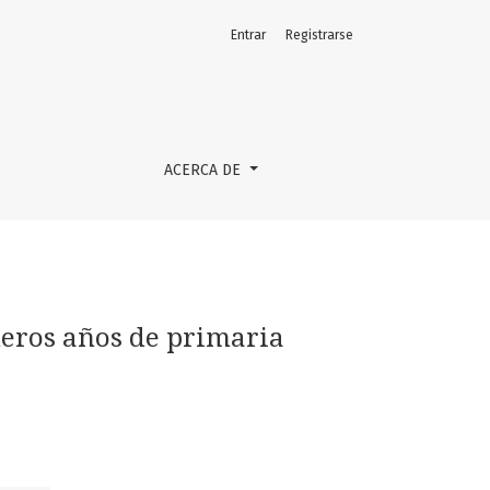
Entrar
Registrarse
ACERCA DE
eros años de primaria