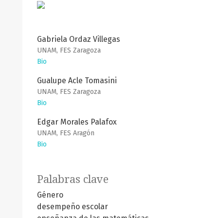
Gabriela Ordaz Villegas
UNAM, FES Zaragoza
Bio
Gualupe Acle Tomasini
UNAM, FES Zaragoza
Bio
Edgar Morales Palafox
UNAM, FES Aragón
Bio
Palabras clave
Género
desempeño escolar