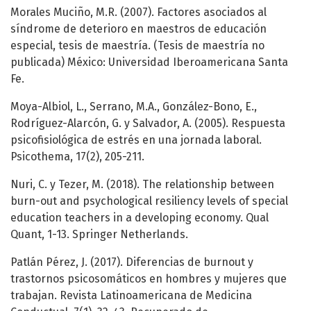
Morales Muciño, M.R. (2007). Factores asociados al
síndrome de deterioro en maestros de educación
especial, tesis de maestría. (Tesis de maestría no
publicada) México: Universidad Iberoamericana Santa
Fe.
Moya-Albiol, L., Serrano, M.A., González-Bono, E.,
Rodríguez-Alarcón, G. y Salvador, A. (2005). Respuesta
psicofisiológica de estrés en una jornada laboral.
Psicothema, 17(2), 205-211.
Nuri, C. y Tezer, M. (2018). The relationship between
burn-out and psychological resiliency levels of special
education teachers in a developing economy. Qual
Quant, 1-13. Springer Netherlands.
Patlán Pérez, J. (2017). Diferencias de burnout y
trastornos psicosomáticos en hombres y mujeres que
trabajan. Revista Latinoamericana de Medicina