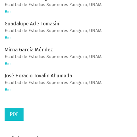
Facultad de Estudios Superiores Zaragoza, UNAM.
Bio
Guadalupe Acle Tomasini
Facultad de Estudios Superiores Zaragoza, UNAM.
Bio
Mirna García Méndez
Facultad de Estudios Superiores Zaragoza, UNAM.
Bio
José Horacio Tovalin Ahumada
Facultad de Estudios Superiores Zaragoza, UNAM.
Bio
PDF