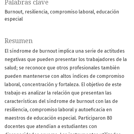
Palabras clave
Burnout
resiliencia
compromiso laboral
educación
especial
Resumen
El síndrome de burnout implica una serie de actitudes
negativas que pueden presentar los trabajadores de la
salud; se reconoce que otros profesionales también
pueden mantenerse con altos índices de compromiso
laboral, concentración y fortaleza. El objetivo de este
trabajo es analizar la relación que presentan las
características del síndrome de burnout con las de
resiliencia, compromiso laboral y autoeficacia en
maestros de educación especial. Participaron 80
docentes que atendían a estudiantes con