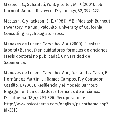
Maslach, C., Schaufeli, W. B. y Leiter, M. P. (2001). Job
burnout. Annual Review of Psychology, 52, 397-422.
Maslash, C. y Jackson, S. E. (1981), MBI: Maslash Burnout
Inventory. Manual, Palo Alto: University of California,
Consulting Psychologists Press.
Menezes de Lucena Carvalho, V. A. (2000). El estrés
laboral (Burnout) en cuidadores formales de ancianos.
(Tesis doctoral no publicada). Universidad de
Salamanca.
Menezes de Lucena Carvalho, V. A., Fernández Calvo, B.,
Hernández Martín, L.; Ramos Campos, F. y Contador
Castillo, I. (2006). Resiliencia y el modelo Burnout-
Engagement en cuidadores formales de ancianos.
Psicothema. 18(4), 791-796. Recuperado de
http://www.psicothema.com/english/psicothema.asp?
id=3310