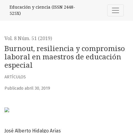
Burnout, resiliencia y compromiso laboral en maestros de
Educación y ciencia (ISSN 2448-
525X)
Vol. 8 Núm. 51 (2019)
Burnout, resiliencia y compromiso
laboral en maestros de educación
especial
ARTÍCULOS
Publicado abril 30, 2019
José Alberto Hidalgo Arias