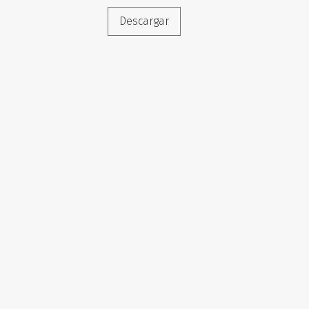
Descargar