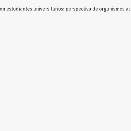
en estudiantes universitarios: perspectiva de organismos a