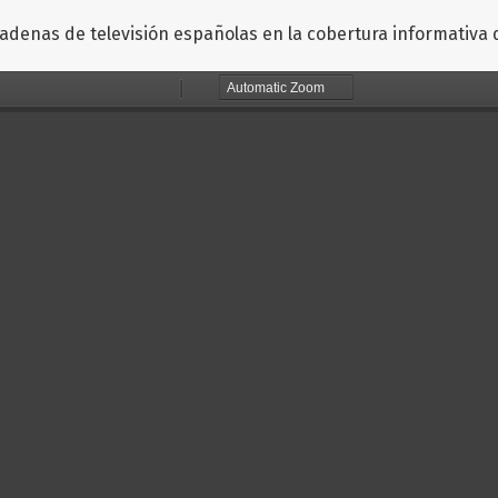
cadenas de televisión españolas en la cobertura informativa 