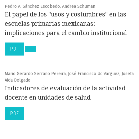
Pedro A. Sánchez Escobedo, Andrea Schuman
El papel de los "usos y costumbres" en las
escuelas primarias mexicanas:
implicaciones para el cambio institucional
PDF
Mario Gerardo Serrano Pereira, José Francisco Uc Várguez, Josefa
Aida Delgado
Indicadores de evaluación de la actividad
docente en unidades de salud
PDF