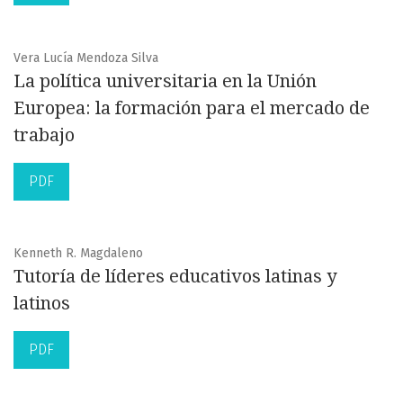
Vera Lucía Mendoza Silva
La política universitaria en la Unión
Europea: la formación para el mercado de
trabajo
PDF
Kenneth R. Magdaleno
Tutoría de líderes educativos latinas y
latinos
PDF