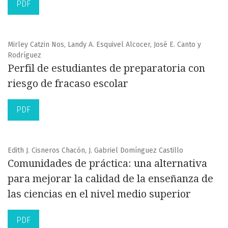
PDF
Mirley Catzin Nos, Landy A. Esquivel Alcocer, José E. Canto y
Rodríguez
Perfil de estudiantes de preparatoria con
riesgo de fracaso escolar
PDF
Edith J. Cisneros Chacón, J. Gabriel Domínguez Castillo
Comunidades de práctica: una alternativa
para mejorar la calidad de la enseñanza de
las ciencias en el nivel medio superior
PDF