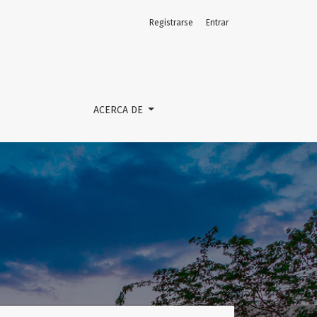
Registrarse
Entrar
ACERCA DE