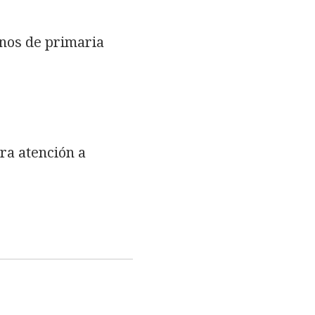
mnos de primaria
ra atención a