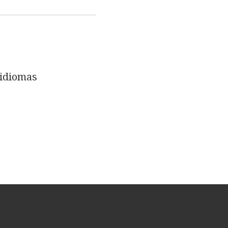
 idiomas