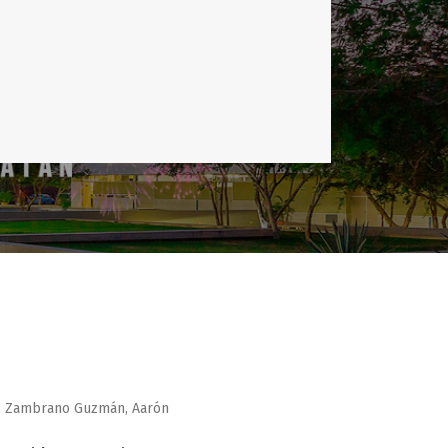
lio Zambrano Guzmán, Aarón