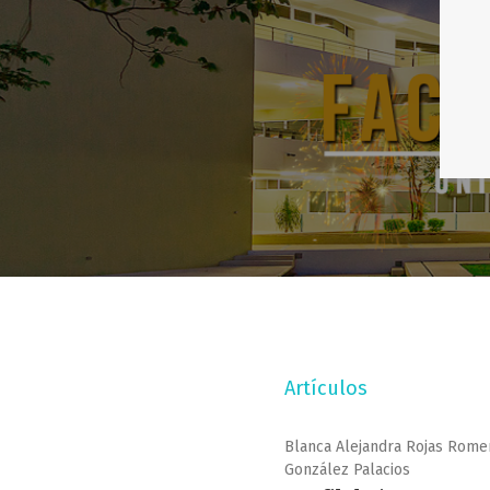
Artículos
Blanca Alejandra Rojas Romer
González Palacios