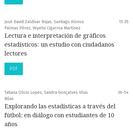
José David Zaldívar Rojas, Santiago Alonso
15-35
Palmas Pérez, Yeyetsi Cigarroa Martínez
Lectura e interpretación de gráficos
estadísticos: un estudio con ciudadanos
lectores
PDF
Tatiana Olicio Lopes, Sandra Gonçalves Vilas
36-54
Bôas
Explorando las estadísticas a través del
fútbol: en diálogo con estudiantes de 10
años