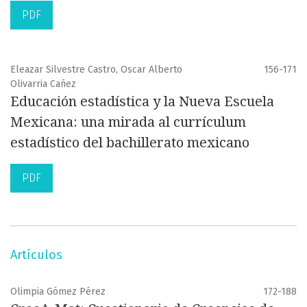
PDF
Eleazar Silvestre Castro, Oscar Alberto
156-171
Olivarria Cañez
Educación estadística y la Nueva Escuela
Mexicana: una mirada al currículum
estadístico del bachillerato mexicano
PDF
Artículos
Olimpia Gómez Pérez
172-188