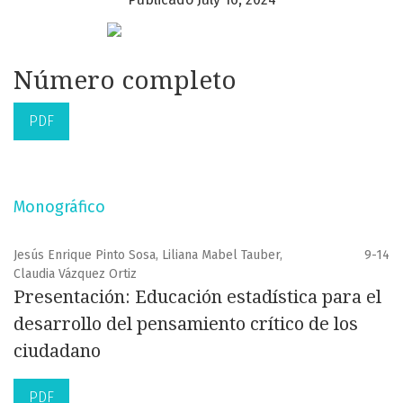
Número completo
PDF
Monográfico
Jesús Enrique Pinto Sosa, Liliana Mabel Tauber,
9-14
Claudia Vázquez Ortiz
Presentación: Educación estadística para el
desarrollo del pensamiento crítico de los
ciudadano
PDF