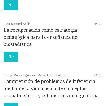
PDF
Juan Manuel Solís
55-70
La recuperación como estrategia
pedagógica para la enseñanza de
biostadística
PDF
Stella Marís Figueroa, María Andrea Aznar
71-89
Comprensión de problemas de inferencia
mediante la vinculación de conceptos
probabilísticos y estadísticos en ingeniería