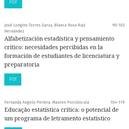
PDF
José Longino Torres Garza, Blanca Rosa Ruiz
90-103
Hernández
Alfabetización estadística y pensamiento
crítico: necesidades percibidas en la
formación de estudiantes de licenciatura y
preparatoria
PDf
Fernanda Angelo Pereira, Mauren Porciúncula
104-119
Educação estatística crítica: o potencial de
um programa de letramento estatístico