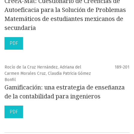
CreeA-Mat: Cuestionario de Creencias de
Autoeficacia para la Solución de Problemas
Matemáticos de estudiantes mexicanos de
secundaria
PDF
Rocío de la Cruz Hernández, Adriana del
189-201
Carmen Morales Cruz, Claudia Patricia Gómez
Bonfil
Gamificación: una estrategia de enseñanza
de la contabilidad para ingenieros
PDF