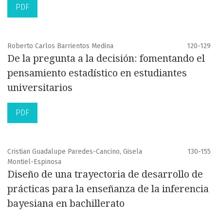
PDF
Roberto Carlos Barrientos Medina
120-129
De la pregunta a la decisión: fomentando el
pensamiento estadístico en estudiantes
universitarios
PDF
Cristian Guadalupe Paredes-Cancino, Gisela
130-155
Montiel-Espinosa
Diseño de una trayectoria de desarrollo de
prácticas para la enseñanza de la inferencia
bayesiana en bachillerato