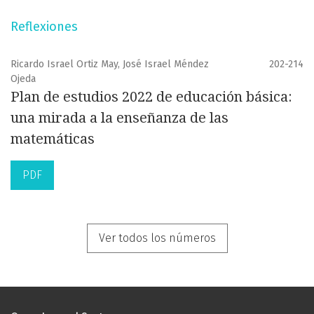
Reflexiones
Ricardo Israel Ortiz May, José Israel Méndez
202-214
Ojeda
Plan de estudios 2022 de educación básica:
una mirada a la enseñanza de las
matemáticas
PDF
Ver todos los números