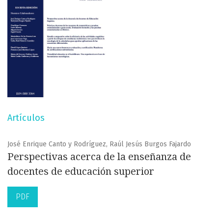
Artículos
José Enrique Canto y Rodríguez, Raúl Jesús Burgos Fajardo
Perspectivas acerca de la enseñanza de
docentes de educación superior
PDF