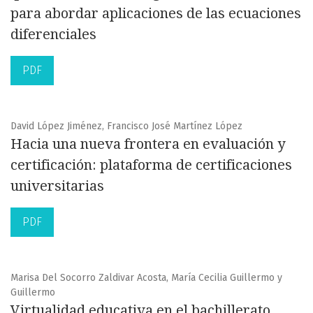
para abordar aplicaciones de las ecuaciones
diferenciales
PDF
David López Jiménez, Francisco José Martínez López
Hacia una nueva frontera en evaluación y
certificación: plataforma de certificaciones
universitarias
PDF
Marisa Del Socorro Zaldivar Acosta, María Cecilia Guillermo y
Guillermo
Virtualidad educativa en el bachillerato.