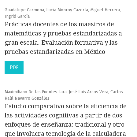
Guadalupe Carmona, Lucía Monroy Cazorla, Miguel Herrera,
Ingrid García
Prácticas docentes de los maestros de
matemáticas y pruebas estandarizadas a
gran escala. Evaluación formativa y las
pruebas estandarizadas en México
PDF
Maximiliano De las Fuentes Lara, José Luis Arcos Vera, Carlos
Raúl Navarro González
Estudio comparativo sobre la eficiencia de
las actividades cognitivas a partir de dos
enfoques de enseñanza: tradicional y otro
que involucra tecnología de la calculadora