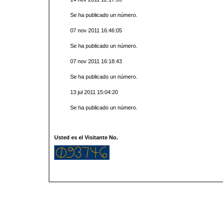
Se ha publicado un número.
07 nov 2011 16:46:05
Se ha publicado un número.
07 nov 2011 16:18:43
Se ha publicado un número.
13 jul 2011 15:04:20
Se ha publicado un número.
Usted es el Visitante No.