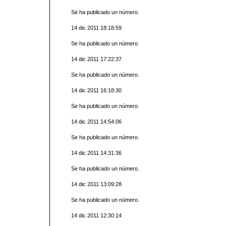
Se ha publicado un número.
14 dic 2011 18:18:59
Se ha publicado un número.
14 dic 2011 17:22:37
Se ha publicado un número.
14 dic 2011 16:18:30
Se ha publicado un número.
14 dic 2011 14:54:06
Se ha publicado un número.
14 dic 2011 14:31:36
Se ha publicado un número.
14 dic 2011 13:09:28
Se ha publicado un número.
14 dic 2011 12:30:14