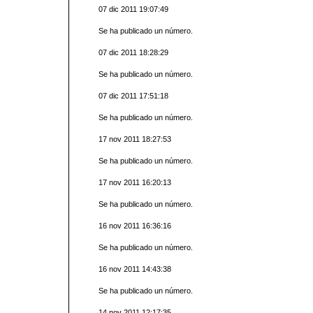
07 dic 2011 19:07:49
Se ha publicado un número.
07 dic 2011 18:28:29
Se ha publicado un número.
07 dic 2011 17:51:18
Se ha publicado un número.
17 nov 2011 18:27:53
Se ha publicado un número.
17 nov 2011 16:20:13
Se ha publicado un número.
16 nov 2011 16:36:16
Se ha publicado un número.
16 nov 2011 14:43:38
Se ha publicado un número.
14 nov 2011 12:17:35