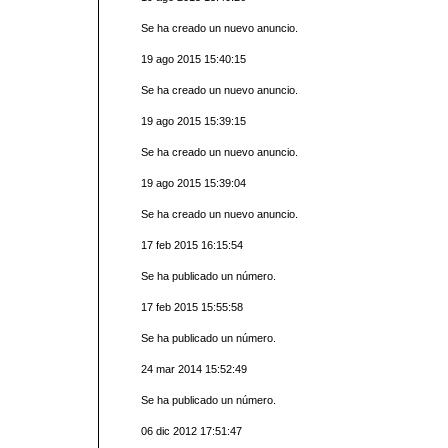
Se ha creado un nuevo anuncio.
19 ago 2015 15:40:15
Se ha creado un nuevo anuncio.
19 ago 2015 15:39:15
Se ha creado un nuevo anuncio.
19 ago 2015 15:39:04
Se ha creado un nuevo anuncio.
17 feb 2015 16:15:54
Se ha publicado un número.
17 feb 2015 15:55:58
Se ha publicado un número.
24 mar 2014 15:52:49
Se ha publicado un número.
06 dic 2012 17:51:47