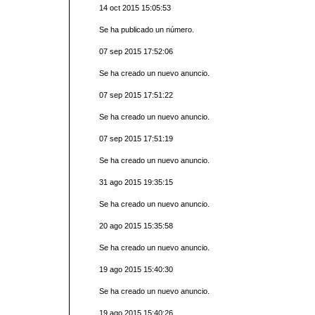
14 oct 2015 15:05:53
Se ha publicado un número.
07 sep 2015 17:52:06
Se ha creado un nuevo anuncio.
07 sep 2015 17:51:22
Se ha creado un nuevo anuncio.
07 sep 2015 17:51:19
Se ha creado un nuevo anuncio.
31 ago 2015 19:35:15
Se ha creado un nuevo anuncio.
20 ago 2015 15:35:58
Se ha creado un nuevo anuncio.
19 ago 2015 15:40:30
Se ha creado un nuevo anuncio.
19 ago 2015 15:40:26