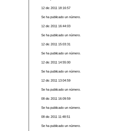
12 dic 2011 18:16:57
Se ha publicado un número.
12 dic 2011 16:44:03
Se ha publicado un número.
12 dic 2011 15:03:31
Se ha publicado un número.
12 dic 2011 14:55:00
Se ha publicado un número.
12 dic 2011 13:04:59
Se ha publicado un número.
08 dic 2011 16:09:59
Se ha publicado un número.
08 dic 2011 11:48:51
Se ha publicado un número.