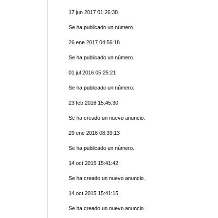
17 jun 2017 01:26:38
Se ha publicado un número.
26 ene 2017 04:56:18
Se ha publicado un número.
01 jul 2016 05:25:21
Se ha publicado un número.
23 feb 2016 15:45:30
Se ha creado un nuevo anuncio.
29 ene 2016 08:39:13
Se ha publicado un número.
14 oct 2015 15:41:42
Se ha creado un nuevo anuncio.
14 oct 2015 15:41:15
Se ha creado un nuevo anuncio.