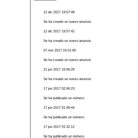
12 dic 2017 19:57:48
Se ha creado un nuevo anuncio.
12 dic 2017 19:57:42
Se ha creado un nuevo anuncio.
07 nov 2017 19:31:08
Se ha creado un nuevo anuncio.
21 jun 2017 16:06:29
Se ha creado un nuevo anuncio.
17 jun 2017 02:06:23
Se ha publicado un número.
17 jun 2017 01:49:44
Se ha publicado un número.
17 jun 2017 01:32:12
Se ha publicado un número.