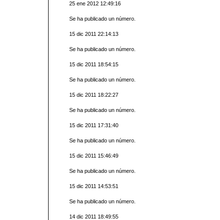
25 ene 2012 12:49:16
Se ha publicado un número.
15 dic 2011 22:14:13
Se ha publicado un número.
15 dic 2011 18:54:15
Se ha publicado un número.
15 dic 2011 18:22:27
Se ha publicado un número.
15 dic 2011 17:31:40
Se ha publicado un número.
15 dic 2011 15:46:49
Se ha publicado un número.
15 dic 2011 14:53:51
Se ha publicado un número.
14 dic 2011 18:49:55