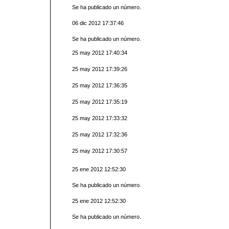
Se ha publicado un número.
06 dic 2012 17:37:46
Se ha publicado un número.
25 may 2012 17:40:34
25 may 2012 17:39:26
25 may 2012 17:36:35
25 may 2012 17:35:19
25 may 2012 17:33:32
25 may 2012 17:32:36
25 may 2012 17:30:57
25 ene 2012 12:52:30
Se ha publicado un número.
25 ene 2012 12:52:30
Se ha publicado un número.