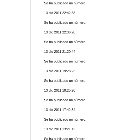
Se ha publicado un número.
13 dic 2011 22:42:38
Se ha publicado un número.
13 dic 2011 22:36:20
Se ha publicado un número.
13 dic 2011 21:20:44
Se ha publicado un número.
13 dic 2011 19:28:23
Se ha publicado un número.
13 dic 2011 19:25:20
Se ha publicado un número.
13 dic 2011 17:42:34
Se ha publicado un número.
13 dic 2011 13:21:11
Se ha publicado un número.