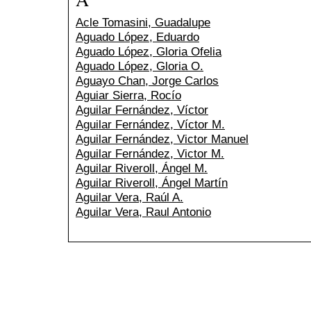
Acle Tomasini, Guadalupe
Aguado López, Eduardo
Aguado López, Gloria Ofelia
Aguado López, Gloria O.
Aguayo Chan, Jorge Carlos
Aguiar Sierra, Rocío
Aguilar Fernández, Víctor
Aguilar Fernández, Víctor M.
Aguilar Fernández, Victor Manuel
Aguilar Fernández, Victor M.
Aguilar Riveroll, Ángel M.
Aguilar Riveroll, Ángel Martín
Aguilar Vera, Raúl A.
Aguilar Vera, Raul Antonio